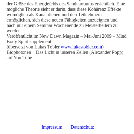
der Größe des Energiefelds des Seminarraums ersichtlich. Eine
mögliche Theorie sieht er darin, dass diese Kohärenz Effekte
womöglich als Kanal dienen und den Teilnehmern
ermöglichen, sich diese neuen Fähigkeiten anzueignen und
nach nur einem Seminar Wochenende zu Meisterheilern zu
werden.
Veröffentlicht im New Dawn Magazin – Mai-Juni 2009 – Mind
Body Spirit supplement
(übersetzt von Lukas Tobler
www.lukastobler.com
)
Biophotonen – Das Licht in unseren Zellen (Alexander Popp)
auf You Tube
Impressum
Datenschutz