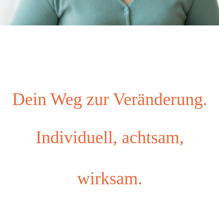
Dein Weg zur Veränderung.
Individuell, achtsam,
wirksam.