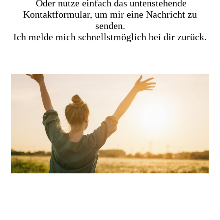
Oder nutze einfach das untenstehende
Kontaktformular, um mir eine Nachricht zu
senden.
Ich melde mich schnellstmöglich bei dir zurück.