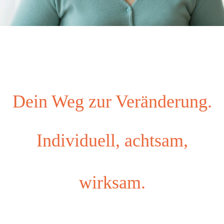
Dein Weg zur Veränderung.
Individuell, achtsam,
wirksam.