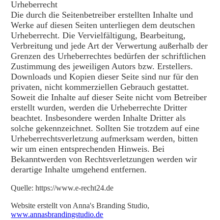
Urheberrecht
Die durch die Seitenbetreiber erstellten Inhalte und
Werke auf diesen Seiten unterliegen dem deutschen
Urheberrecht. Die Vervielfältigung, Bearbeitung,
Verbreitung und jede Art der Verwertung außerhalb der
Grenzen des Urheberrechtes bedürfen der schriftlichen
Zustimmung des jeweiligen Autors bzw. Erstellers.
Downloads und Kopien dieser Seite sind nur für den
privaten, nicht kommerziellen Gebrauch gestattet.
Soweit die Inhalte auf dieser Seite nicht vom Betreiber
erstellt wurden, werden die Urheberrechte Dritter
beachtet. Insbesondere werden Inhalte Dritter als
solche gekennzeichnet. Sollten Sie trotzdem auf eine
Urheberrechtsverletzung aufmerksam werden, bitten
wir um einen entsprechenden Hinweis. Bei
Bekanntwerden von Rechtsverletzungen werden wir
derartige Inhalte umgehend entfernen.
Quelle: https://www.e-recht24.de
Website erstellt von Anna's Branding Studio,
www.annasbrandingstudio.de