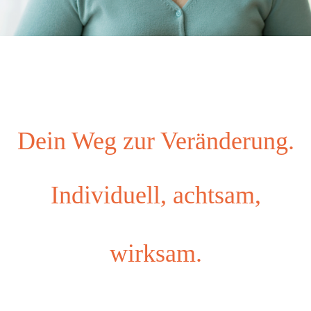
Dein Weg zur Veränderung.
Individuell, achtsam,
wirksam.