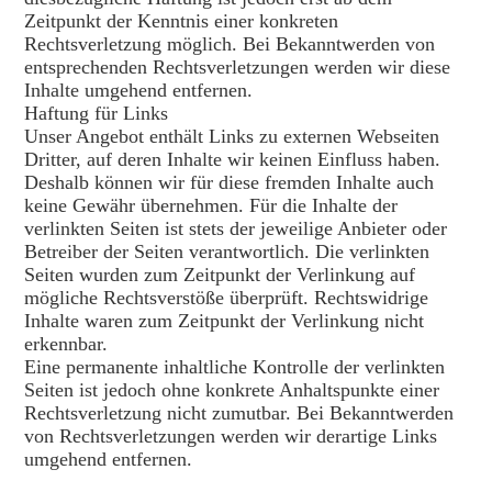
Zeitpunkt der Kenntnis einer konkreten
Rechtsverletzung möglich. Bei Bekanntwerden von
entsprechenden Rechtsverletzungen werden wir diese
Inhalte umgehend entfernen.
Haftung für Links
Unser Angebot enthält Links zu externen Webseiten
Dritter, auf deren Inhalte wir keinen Einfluss haben.
Deshalb können wir für diese fremden Inhalte auch
keine Gewähr übernehmen. Für die Inhalte der
verlinkten Seiten ist stets der jeweilige Anbieter oder
Betreiber der Seiten verantwortlich. Die verlinkten
Seiten wurden zum Zeitpunkt der Verlinkung auf
mögliche Rechtsverstöße überprüft. Rechtswidrige
Inhalte waren zum Zeitpunkt der Verlinkung nicht
erkennbar.
Eine permanente inhaltliche Kontrolle der verlinkten
Seiten ist jedoch ohne konkrete Anhaltspunkte einer
Rechtsverletzung nicht zumutbar. Bei Bekanntwerden
von Rechtsverletzungen werden wir derartige Links
umgehend entfernen.